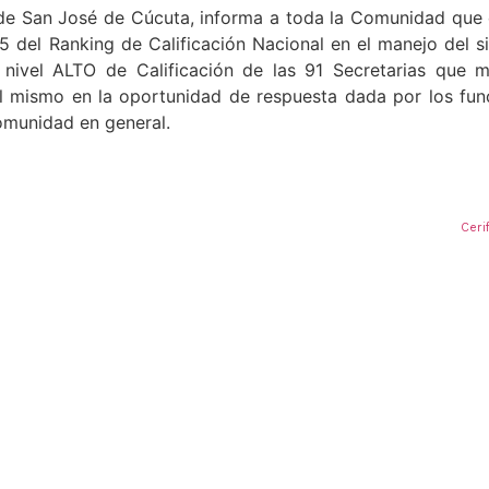
de San José de Cúcuta, informa a toda la Comunidad que 
 del Ranking de Calificación Nacional en el manejo del s
nivel ALTO de Calificación de las 91 Secretarias que m
el mismo en la oportunidad de respuesta dada por los fun
comunidad en general.
Ceri