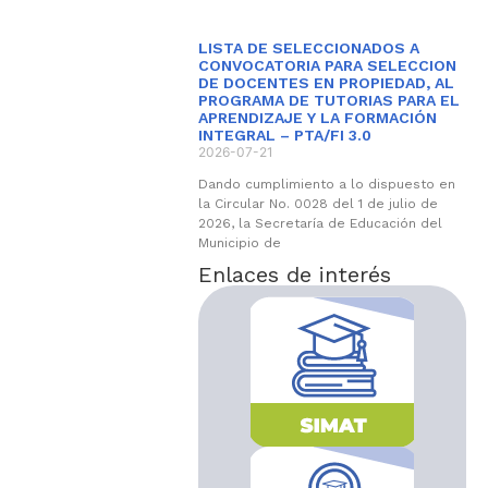
LISTA DE SELECCIONADOS A
CONVOCATORIA PARA SELECCION
DE DOCENTES EN PROPIEDAD, AL
PROGRAMA DE TUTORIAS PARA EL
APRENDIZAJE Y LA FORMACIÓN
INTEGRAL – PTA/FI 3.0
2026-07-21
Dando cumplimiento a lo dispuesto en
la Circular No. 0028 del 1 de julio de
2026, la Secretaría de Educación del
Municipio de
Enlaces de interés