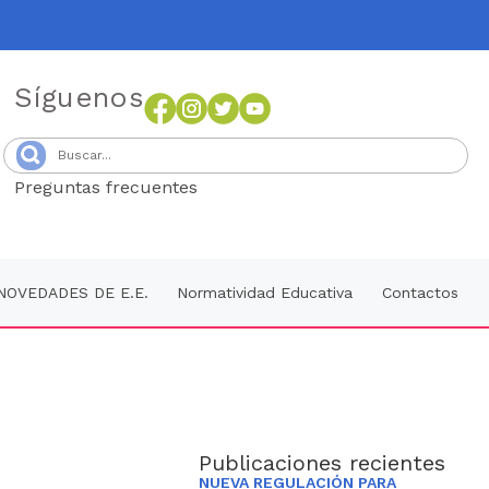
Síguenos
Preguntas frecuentes
Senang4D
NOVEDADES DE E.E.
Normatividad Educativa
Contactos
Publicaciones recientes
NUEVA REGULACIÓN PARA