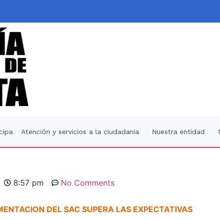
icipa
Atención y servicios a la ciudadania
Nuestra entidad
8:57 pm
No Comments
MENTACION DEL SAC SUPERA LAS EXPECTATIVAS