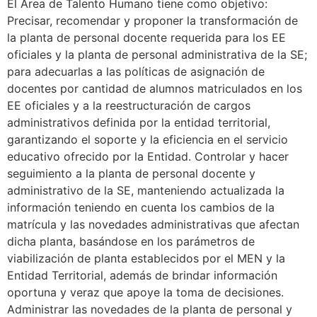
El Área de Talento Humano tiene como objetivo:
Precisar, recomendar y proponer la transformación de
la planta de personal docente requerida para los EE
oficiales y la planta de personal administrativa de la SE;
para adecuarlas a las políticas de asignación de
docentes por cantidad de alumnos matriculados en los
EE oficiales y a la reestructuración de cargos
administrativos definida por la entidad territorial,
garantizando el soporte y la eficiencia en el servicio
educativo ofrecido por la Entidad. Controlar y hacer
seguimiento a la planta de personal docente y
administrativo de la SE, manteniendo actualizada la
información teniendo en cuenta los cambios de la
matrícula y las novedades administrativas que afectan
dicha planta, basándose en los parámetros de
viabilización de planta establecidos por el MEN y la
Entidad Territorial, además de brindar información
oportuna y veraz que apoye la toma de decisiones.
Administrar las novedades de la planta de personal y