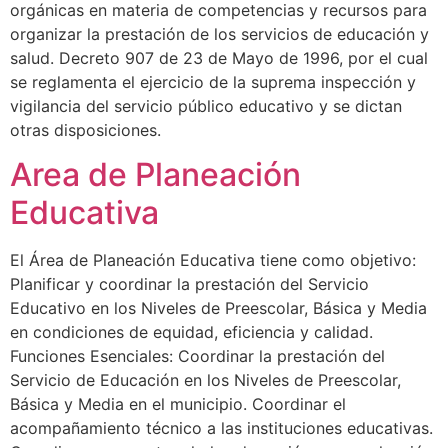
orgánicas en materia de competencias y recursos para
organizar la prestación de los servicios de educación y
salud. Decreto 907 de 23 de Mayo de 1996, por el cual
se reglamenta el ejercicio de la suprema inspección y
vigilancia del servicio público educativo y se dictan
otras disposiciones.
Area de Planeación
Educativa
El Área de Planeación Educativa tiene como objetivo:
Planificar y coordinar la prestación del Servicio
Educativo en los Niveles de Preescolar, Básica y Media
en condiciones de equidad, eficiencia y calidad.
Funciones Esenciales: Coordinar la prestación del
Servicio de Educación en los Niveles de Preescolar,
Básica y Media en el municipio. Coordinar el
acompañamiento técnico a las instituciones educativas.