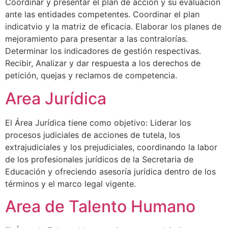
Coordinar y presentar el plan de acción y su evaluación
ante las entidades competentes. Coordinar el plan
indicatvio y la matriz de eficacia. Elaborar los planes de
mejoramiento para presentar a las contralorías.
Determinar los indicadores de gestión respectivas.
Recibir, Analizar y dar respuesta a los derechos de
petición, quejas y reclamos de competencia.
Area Jurídica
El Área Jurídica tiene como objetivo: Liderar los
procesos judiciales de acciones de tutela, los
extrajudiciales y los prejudiciales, coordinando la labor
de los profesionales jurídicos de la Secretaria de
Educación y ofreciendo asesoría jurídica dentro de los
términos y el marco legal vigente.
Area de Talento Humano