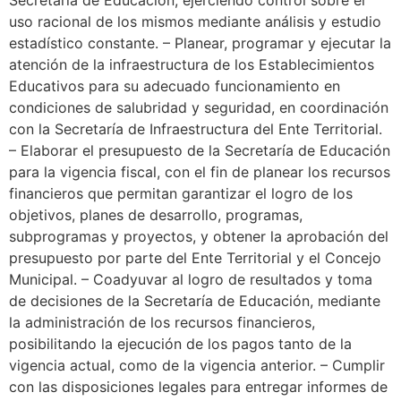
Secretaría de Educación, ejerciendo control sobre el
uso racional de los mismos mediante análisis y estudio
estadístico constante. – Planear, programar y ejecutar la
atención de la infraestructura de los Establecimientos
Educativos para su adecuado funcionamiento en
condiciones de salubridad y seguridad, en coordinación
con la Secretaría de Infraestructura del Ente Territorial.
– Elaborar el presupuesto de la Secretaría de Educación
para la vigencia fiscal, con el fin de planear los recursos
financieros que permitan garantizar el logro de los
objetivos, planes de desarrollo, programas,
subprogramas y proyectos, y obtener la aprobación del
presupuesto por parte del Ente Territorial y el Concejo
Municipal. – Coadyuvar al logro de resultados y toma
de decisiones de la Secretaría de Educación, mediante
la administración de los recursos financieros,
posibilitando la ejecución de los pagos tanto de la
vigencia actual, como de la vigencia anterior. – Cumplir
con las disposiciones legales para entregar informes de