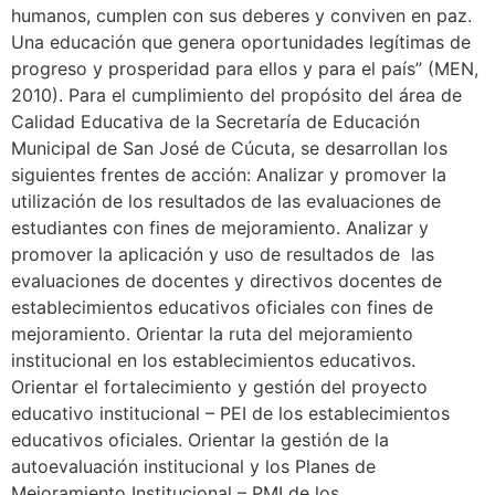
humanos, cumplen con sus deberes y conviven en paz.
Una educación que genera oportunidades legítimas de
progreso y prosperidad para ellos y para el país” (MEN,
2010). Para el cumplimiento del propósito del área de
Calidad Educativa de la Secretaría de Educación
Municipal de San José de Cúcuta, se desarrollan los
siguientes frentes de acción: Analizar y promover la
utilización de los resultados de las evaluaciones de
estudiantes con fines de mejoramiento. Analizar y
promover la aplicación y uso de resultados de las
evaluaciones de docentes y directivos docentes de
establecimientos educativos oficiales con fines de
mejoramiento. Orientar la ruta del mejoramiento
institucional en los establecimientos educativos.
Orientar el fortalecimiento y gestión del proyecto
educativo institucional – PEI de los establecimientos
educativos oficiales. Orientar la gestión de la
autoevaluación institucional y los Planes de
Mejoramiento Institucional – PMI de los