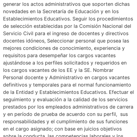
generar los actos administrativos que soporten dichas
novedades en la Secretaría de Educación y en los
Establecimientos Educativos. Seguir los procedimientos
de selección establecidas por la Comisión Nacional del
Servicio Civil para el ingreso de docentes y directivos
docentes idóneos, Seleccionar personal que posea las
mejores condiciones de conocimiento, experiencia y
requisitos para desempeñar los cargos vacantes
ajustándose a los perfiles solicitados y requeridos en
los cargos vacantes de los EE y la SE. Nombrar
Personal docente y Administrativo en cargos vacantes
definitivos y temporales para el normal funcionamiento
de la Entidad y Establecimientos Educativos. Efectuar el
seguimiento y evaluación a la calidad de los servicios
prestados por los empleados administrativos de carrera
y en período de prueba de acuerdo con su perfil, sus
responsabilidades y el cumplimiento de sus funciones
en el cargo asignado; con base en juicios objetivos
sobre la conducta, las competencias laborales y los