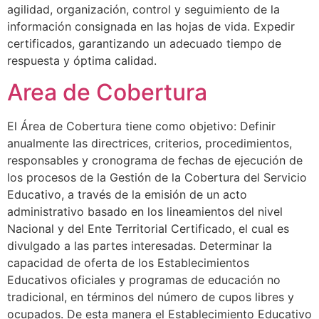
agilidad, organización, control y seguimiento de la
información consignada en las hojas de vida. Expedir
certificados, garantizando un adecuado tiempo de
respuesta y óptima calidad.
Area de Cobertura
El Área de Cobertura tiene como objetivo: Definir
anualmente las directrices, criterios, procedimientos,
responsables y cronograma de fechas de ejecución de
los procesos de la Gestión de la Cobertura del Servicio
Educativo, a través de la emisión de un acto
administrativo basado en los lineamientos del nivel
Nacional y del Ente Territorial Certificado, el cual es
divulgado a las partes interesadas. Determinar la
capacidad de oferta de los Establecimientos
Educativos oficiales y programas de educación no
tradicional, en términos del número de cupos libres y
ocupados. De esta manera el Establecimiento Educativo