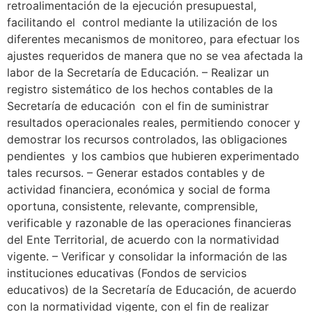
retroalimentación de la ejecución presupuestal,
facilitando el control mediante la utilización de los
diferentes mecanismos de monitoreo, para efectuar los
ajustes requeridos de manera que no se vea afectada la
labor de la Secretaría de Educación. – Realizar un
registro sistemático de los hechos contables de la
Secretaría de educación con el fin de suministrar
resultados operacionales reales, permitiendo conocer y
demostrar los recursos controlados, las obligaciones
pendientes y los cambios que hubieren experimentado
tales recursos. – Generar estados contables y de
actividad financiera, económica y social de forma
oportuna, consistente, relevante, comprensible,
verificable y razonable de las operaciones financieras
del Ente Territorial, de acuerdo con la normatividad
vigente. – Verificar y consolidar la información de las
instituciones educativas (Fondos de servicios
educativos) de la Secretaría de Educación, de acuerdo
con la normatividad vigente, con el fin de realizar