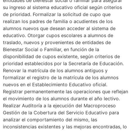
entidades de bienestar social o familiar para asegurar
su ingreso al sistema educativo oficial según criterios
de prioridad. Formalizar la solicitud de cupo que
realizan los padres de familia o acudientes de los
alumnos nuevos que desean acceder al sistema de
educativo. Otorgar cupos escolares a alumnos de
traslado, nuevos y provenientes de entidades de
Bienestar Social o Familiar, en función de la
disponibilidad de cupos existente, según criterios de
prioridad establecidos por la Secretaría de Educación.
Renovar la matrícula de los alumnos antiguos y
formalizar el registro de la matrícula de los alumnos
nuevos en el Establecimiento Educativo oficial.
Registrar permanentemente las operaciones que reflejan
el movimiento de los alumnos durante el año lectivo.
Realizar Auditoría a la ejecución del Macroproceso
Gestión de la Cobertura del Servicio Educativo para
analizar el comportamiento del mismo, las
inconsistencias existentes y las mejoras encontradas, lo