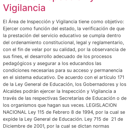
Vigilancia
El Área de Inspección y Vigilancia tiene como objetivo:
Ejercer como función del estado, la verificación de que
la prestación del servicio educativo se cumpla dentro
del ordenamiento constitucional, legal y reglamentario,
con el fin de velar por su calidad, por la observancia de
sus fines, el desarrollo adecuado de los procesos
pedagógicos y asegurar a los educandos las
condiciones necesarias para su acceso y permanencia
en el sistema educativo. De acuerdo con el artículo 171
de la Ley General de Educación, los Gobernadores y los
Alcaldes podrán ejercer la Inspección y Vigilancia a
través de las respectivas Secretarías de Educación o de
los organismos que hagan sus veces. LEGISLACION
NACIONAL Ley 115 de Febrero 8 de 1994, por la cual se
expide la Ley General de Educación. Ley 715 de 21 de
Diciembre de 2001, por la cual se dictan normas