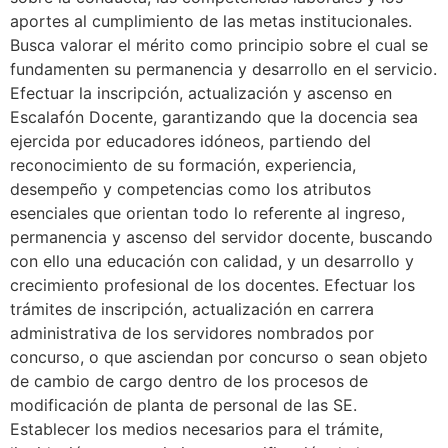
aportes al cumplimiento de las metas institucionales.
Busca valorar el mérito como principio sobre el cual se
fundamenten su permanencia y desarrollo en el servicio.
Efectuar la inscripción, actualización y ascenso en
Escalafón Docente, garantizando que la docencia sea
ejercida por educadores idóneos, partiendo del
reconocimiento de su formación, experiencia,
desempeño y competencias como los atributos
esenciales que orientan todo lo referente al ingreso,
permanencia y ascenso del servidor docente, buscando
con ello una educación con calidad, y un desarrollo y
crecimiento profesional de los docentes. Efectuar los
trámites de inscripción, actualización en carrera
administrativa de los servidores nombrados por
concurso, o que asciendan por concurso o sean objeto
de cambio de cargo dentro de los procesos de
modificación de planta de personal de las SE.
Establecer los medios necesarios para el trámite,