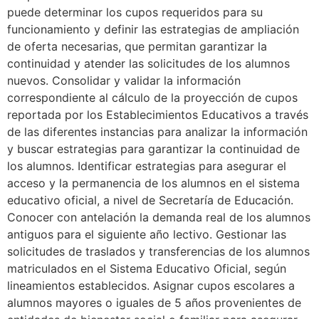
puede determinar los cupos requeridos para su
funcionamiento y definir las estrategias de ampliación
de oferta necesarias, que permitan garantizar la
continuidad y atender las solicitudes de los alumnos
nuevos. Consolidar y validar la información
correspondiente al cálculo de la proyección de cupos
reportada por los Establecimientos Educativos a través
de las diferentes instancias para analizar la información
y buscar estrategias para garantizar la continuidad de
los alumnos. Identificar estrategias para asegurar el
acceso y la permanencia de los alumnos en el sistema
educativo oficial, a nivel de Secretaría de Educación.
Conocer con antelación la demanda real de los alumnos
antiguos para el siguiente año lectivo. Gestionar las
solicitudes de traslados y transferencias de los alumnos
matriculados en el Sistema Educativo Oficial, según
lineamientos establecidos. Asignar cupos escolares a
alumnos mayores o iguales de 5 años provenientes de