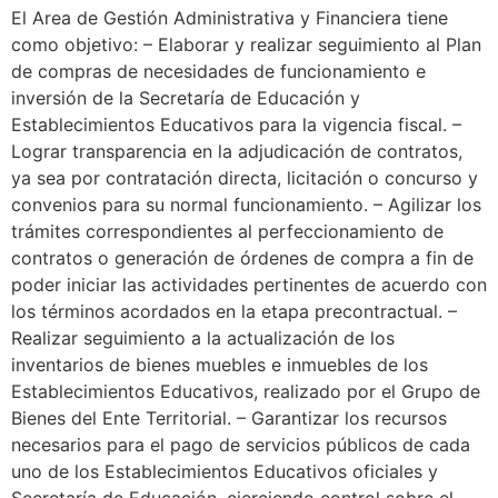
El Area de Gestión Administrativa y Financiera tiene
como objetivo: – Elaborar y realizar seguimiento al Plan
de compras de necesidades de funcionamiento e
inversión de la Secretaría de Educación y
Establecimientos Educativos para la vigencia fiscal. –
Lograr transparencia en la adjudicación de contratos,
ya sea por contratación directa, licitación o concurso y
convenios para su normal funcionamiento. – Agilizar los
trámites correspondientes al perfeccionamiento de
contratos o generación de órdenes de compra a fin de
poder iniciar las actividades pertinentes de acuerdo con
los términos acordados en la etapa precontractual. –
Realizar seguimiento a la actualización de los
inventarios de bienes muebles e inmuebles de los
Establecimientos Educativos, realizado por el Grupo de
Bienes del Ente Territorial. – Garantizar los recursos
necesarios para el pago de servicios públicos de cada
uno de los Establecimientos Educativos oficiales y