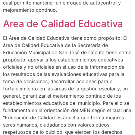
cual permite mantener un enfoque de autocontrol y
mejoramiento continuo.
Area de Calidad Educativa
El Área de Calidad Educativa tiene como propósito: El
área de Calidad Educativa de la Secretaría de
Educación Municipal de San José de Cúcuta tiene como
propósito: apoyar a los establecimientos educativos
oficiales y no oficiales en el uso de la información de
los resultados de las evaluaciones educativas para la
toma de decisiones, desarrollar acciones para el
fortalecimiento en las áreas de la gestión escolar y, en
general, garantizar el mejoramiento continuo de los
establecimientos educativos del municipio. Para ello se
fundamenta en la orientación del MEN según el cual una
“Educación de Calidad es aquella que forma mejores
seres humanos, ciudadanos con valores éticos,
respetuosos de lo público, que ejercen los derechos