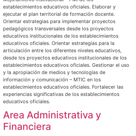
establecimientos educativos oficiales. Elaborar y
ejecutar el plan territorial de formación docente.
Orientar estrategias para implementar proyectos
pedagógicos transversales desde los proyectos
educativos institucionales de los establecimientos
educativos oficiales. Orientar estrategias para la
articulación entre los diferentes niveles educativos,
desde los proyectos educativos institucionales de los
establecimientos educativos oficiales. Gestionar el uso
y la apropiación de medios y tecnologías de
información y comunicación – MTIC en los
establecimientos educativos oficiales. Fortalecer las
experiencias significativas de los establecimientos
educativos oficiales.
Area Administrativa y
Financiera