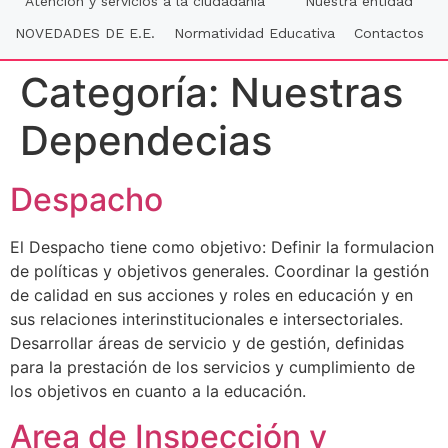
Atención y servicios a la ciudadania
Nuestra entidad
NOVEDADES DE E.E.
Normatividad Educativa
Contactos
Categoría:
Nuestras
Dependecias
Despacho
El Despacho tiene como objetivo: Definir la formulacion
de políticas y objetivos generales. Coordinar la gestión
de calidad en sus acciones y roles en educación y en
sus relaciones interinstitucionales e intersectoriales.
Desarrollar áreas de servicio y de gestión, definidas
para la prestación de los servicios y cumplimiento de
los objetivos en cuanto a la educación.
Area de Inspección y