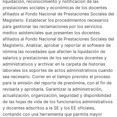
liquidación, reconocimiento y notificación de las
prestaciones sociales y económicas de los docentes
afiliados al Fondo Nacional de Prestaciones Sociales del
Magisterio. Establecer los procedimientos necesarios
para gestionar las reclamaciones por los servicios
medico asistenciales que presenten los docentes
afiliados al Fondo Nacional de Prestaciones Sociales del
Magisterio. Analizar, aprobar y reportar al software de
nómina las novedades que afecten la liquidación de
salarios y prestaciones de los servidores docentes y
administrativos y archivar en la carpeta de historias
laborales los soportes de actos administrativos cuando
sea necesario. Correr en el tiempo previsto el proceso
para la emisión del reporte de prenómina, con el fin de
revisarla y aprobarla. Garantizar la administración,
actualización, organización, seguridad y disponibilidad
de las hojas de vida de los funcionarios administrativos
y docentes adscritos a la SE y los EE oficiales,
contando con una herramienta que permita mayor