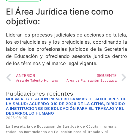
El Área Jurídica tiene como
objetivo:
Liderar los procesos judiciales de acciones de tutela,
los extrajudiciales y los prejudiciales, coordinando la
labor de los profesionales jurídicos de la Secretaria
de Educación y ofreciendo asesoría jurídica dentro
de los términos y el marco legal vigente.
ANTERIOR
SIGUIENTE
Area de Talento Humano
Area de Planeación Educativa
Publicaciones recientes
NUEVA REGULACIÓN PARA PROGRAMAS DE AUXILIARES DE
LA SALUD: ACUERDO 010 DE 2026 DE LA CITHS, DIRIGIDO
A INSTITUCIONES DE EDUCACIÓN PARA EL TRABAJO Y EL
DESARROLLO HUMANO
2026-08-05
La Secretaría de Educación de San José de Cúcuta informa a
todas las Instituciones de Educación para el Trabajo y el