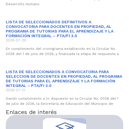
Desarrollo Humano
LISTA DE SELECCIONADOS DEFINITIVOS A
CONVOCATORIA PARA DOCENTES EN PROPIEDAD, AL
PROGRAMA DE TUTORIAS PARA EL APRENDIZAJE Y LA
FORMACIÓN INTEGRAL – PTA/FI 3.0
2026-07-29
En cumplimiento del cronograma establecido en la Circular No.
0028 del 1 de julio de 2026, y finalizada la etapa de respuesta a
LISTA DE SELECCIONADOS A CONVOCATORIA PARA
SELECCION DE DOCENTES EN PROPIEDAD, AL PROGRAMA
DE TUTORIAS PARA EL APRENDIZAJE Y LA FORMACIÓN
INTEGRAL – PTA/FI 3.0
2026-07-21
Dando cumplimiento a lo dispuesto en la Circular No. 0028 del 1
de julio de 2026, la Secretaría de Educación del Municipio de
Enlaces de interés