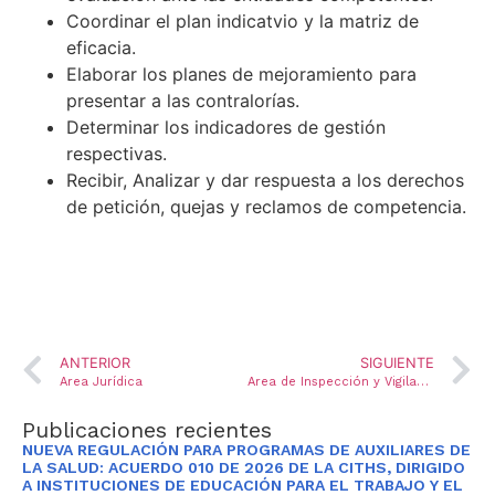
Coordinar el plan indicatvio y la matriz de
eficacia.
Elaborar los planes de mejoramiento para
presentar a las contralorías.
Determinar los indicadores de gestión
respectivas.
Recibir, Analizar y dar respuesta a los derechos
de petición, quejas y reclamos de competencia.
ANTERIOR
SIGUIENTE
Area Jurídica
Area de Inspección y Vigilancia
Publicaciones recientes
NUEVA REGULACIÓN PARA PROGRAMAS DE AUXILIARES DE
LA SALUD: ACUERDO 010 DE 2026 DE LA CITHS, DIRIGIDO
A INSTITUCIONES DE EDUCACIÓN PARA EL TRABAJO Y EL