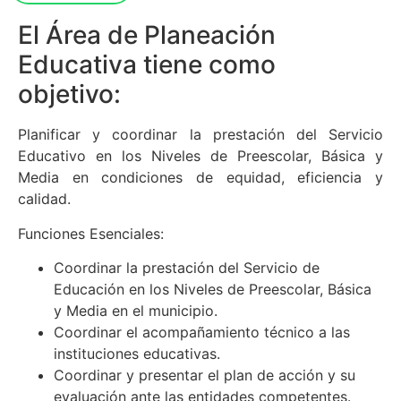
El Área de Planeación
Educativa tiene como
objetivo:
Planificar y coordinar la prestación del Servicio
Educativo en los Niveles de Preescolar, Básica y
Media en condiciones de equidad, eficiencia y
calidad.
Funciones Esenciales:
Coordinar la prestación del Servicio de
Educación en los Niveles de Preescolar, Básica
y Media en el municipio.
Coordinar el acompañamiento técnico a las
instituciones educativas.
Coordinar y presentar el plan de acción y su
evaluación ante las entidades competentes.