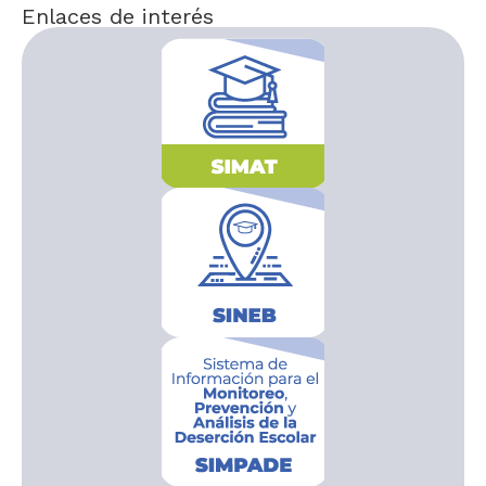
Enlaces de interés