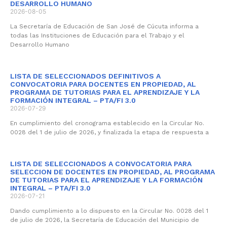
DESARROLLO HUMANO
2026-08-05
La Secretaría de Educación de San José de Cúcuta informa a
todas las Instituciones de Educación para el Trabajo y el
Desarrollo Humano
LISTA DE SELECCIONADOS DEFINITIVOS A
CONVOCATORIA PARA DOCENTES EN PROPIEDAD, AL
PROGRAMA DE TUTORIAS PARA EL APRENDIZAJE Y LA
FORMACIÓN INTEGRAL – PTA/FI 3.0
2026-07-29
En cumplimiento del cronograma establecido en la Circular No.
0028 del 1 de julio de 2026, y finalizada la etapa de respuesta a
LISTA DE SELECCIONADOS A CONVOCATORIA PARA
SELECCION DE DOCENTES EN PROPIEDAD, AL PROGRAMA
DE TUTORIAS PARA EL APRENDIZAJE Y LA FORMACIÓN
INTEGRAL – PTA/FI 3.0
2026-07-21
Dando cumplimiento a lo dispuesto en la Circular No. 0028 del 1
de julio de 2026, la Secretaría de Educación del Municipio de