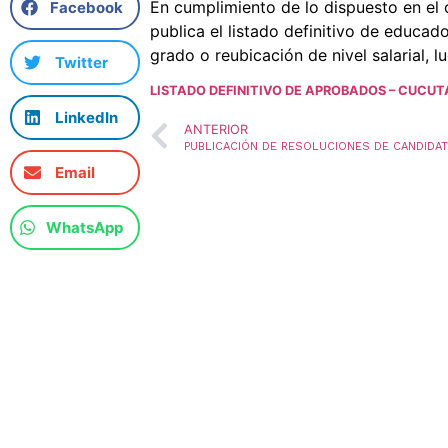
En cumplimiento de lo dispuesto en el
Facebook
publica el listado definitivo de educ
grado o reubicación de nivel salarial, 
Twitter
LISTADO DEFINITIVO DE APROBADOS – CUCUT
LinkedIn
ANTERIOR
Email
WhatsApp