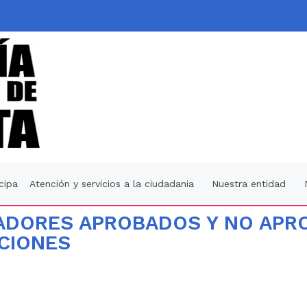
icipa
Atención y servicios a la ciudadania
Nuestra entidad
CADORES APROBADOS Y NO APR
CIONES