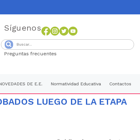
Síguenos
Preguntas frecuentes
Senang4D
NOVEDADES DE E.E.
Normatividad Educativa
Contactos
OBADOS LUEGO DE LA ETAPA