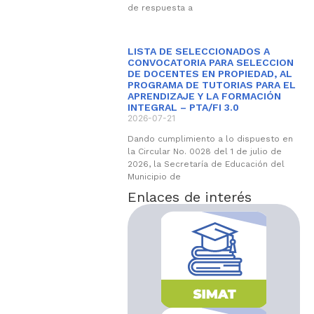
de respuesta a
LISTA DE SELECCIONADOS A
CONVOCATORIA PARA SELECCION
DE DOCENTES EN PROPIEDAD, AL
PROGRAMA DE TUTORIAS PARA EL
APRENDIZAJE Y LA FORMACIÓN
INTEGRAL – PTA/FI 3.0
2026-07-21
Dando cumplimiento a lo dispuesto en
la Circular No. 0028 del 1 de julio de
2026, la Secretaría de Educación del
Municipio de
Enlaces de interés