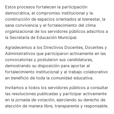
Estos procesos fortalecen la participación
democrática, el compromiso institucional y la
construcción de espacios orientados al bienestar, la
sana convivencia y el fortalecimiento del clima
organizacional de los servidores públicos adscritos a
la Secretaría de Educación Municipal.
Agradecemos a los Directivos Docentes, Docentes y
Administrativos que participaron activamente en las
convocatorias y postularon sus candidaturas,
demostrando su disposición para aportar al
fortalecimiento institucional y al trabajo colaborativo
en beneficio de toda la comunidad educativa.
Invitamos a todos los servidores públicos a consultar
las resoluciones publicadas y participar activamente
en la jornada de votación, ejerciendo su derecho de
elección de manera libre, transparente y responsable.