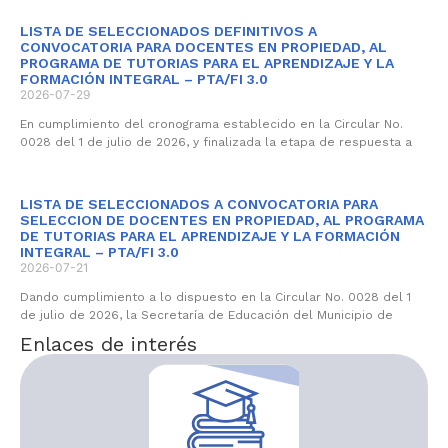
LISTA DE SELECCIONADOS DEFINITIVOS A
CONVOCATORIA PARA DOCENTES EN PROPIEDAD, AL
PROGRAMA DE TUTORIAS PARA EL APRENDIZAJE Y LA
FORMACIÓN INTEGRAL – PTA/FI 3.0
2026-07-29
En cumplimiento del cronograma establecido en la Circular No.
0028 del 1 de julio de 2026, y finalizada la etapa de respuesta a
LISTA DE SELECCIONADOS A CONVOCATORIA PARA
SELECCION DE DOCENTES EN PROPIEDAD, AL PROGRAMA
DE TUTORIAS PARA EL APRENDIZAJE Y LA FORMACIÓN
INTEGRAL – PTA/FI 3.0
2026-07-21
Dando cumplimiento a lo dispuesto en la Circular No. 0028 del 1
de julio de 2026, la Secretaría de Educación del Municipio de
Enlaces de interés