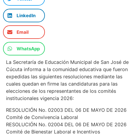
LinkedIn
Email
WhatsApp
La Secretaría de Educación Municipal de San José de
Cúcuta informa a la comunidad educativa que fueron
expedidas las siguientes resoluciones mediante las
cuales quedan en firme las candidaturas para las
elecciones de los representantes de los comités
institucionales vigencia 2026:
RESOLUCIÓN No. 02003 DEL 06 DE MAYO DE 2026
Comité de Convivencia Laboral
RESOLUCIÓN No. 02004 DEL 06 DE MAYO DE 2026
Comité de Bienestar Laboral e Incentivos