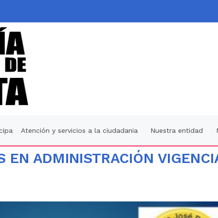
icipa
Atención y servicios a la ciudadania
Nuestra entidad
 EN ADMINISTRACIÓN VIGENCI