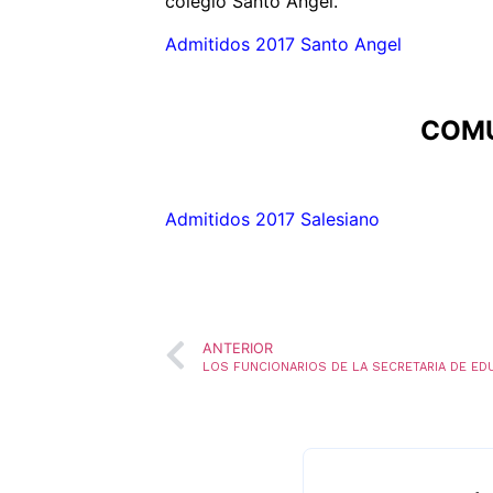
colegio Santo Ángel.
Admitidos 2017 Santo Angel
COMU
Admitidos 2017 Salesiano
ANTERIOR