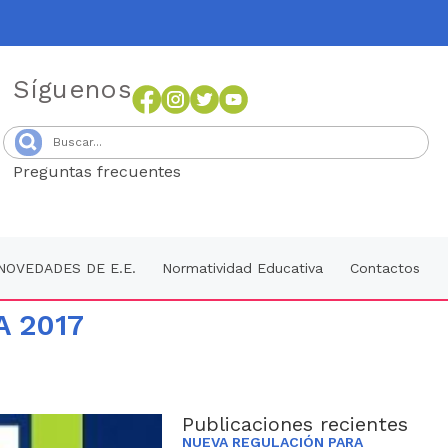
Síguenos
Preguntas frecuentes
Senang4D
NOVEDADES DE E.E.
Normatividad Educativa
Contactos
A 2017
Publicaciones recientes
NUEVA REGULACIÓN PARA